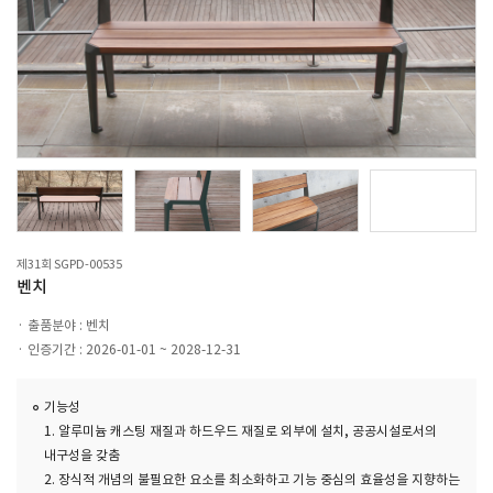
제31회 SGPD-00535
벤치
출품분야 : 벤치
인증기간 : 2026-01-01 ~ 2028-12-31
기능성
1. 알루미늄 캐스팅 재질과 하드우드 재질로 외부에 설치, 공공시설로서의
내구성을 갖춤
2. 장식적 개념의 불필요한 요소를 최소화하고 기능 중심의 효율성을 지향하는