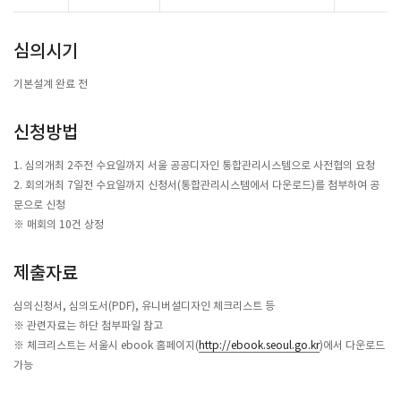
심의시기
기본설계 완료 전
신청방법
1. 심의개최 2주전 수요일까지 서울 공공디자인 통합관리시스템으로 사전협의 요청
2. 회의개최 7일전 수요일까지 신청서(통합관리시스템에서 다운로드)를 첨부하여 공
문으로 신청
※ 매회의 10건 상정
제출자료
심의신청서, 심의도서(PDF), 유니버설디자인 체크리스트 등
※ 관련자료는 하단 첨부파일 참고
※ 체크리스트는 서울시 ebook 홈페이지(
http://ebook.seoul.go.kr
)에서 다운로드
가능